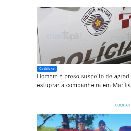
Cotidiano
Homem é preso suspeito de agredi
estuprar a companheira em Marília
COMPAR