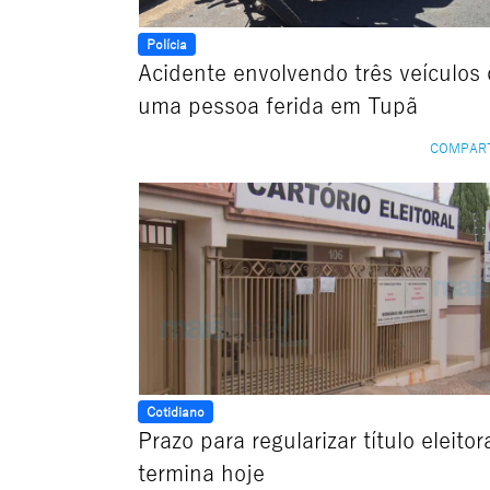
Polícia
Acidente envolvendo três veículos 
uma pessoa ferida em Tupã
COMPAR
Cotidiano
Prazo para regularizar título eleitor
termina hoje