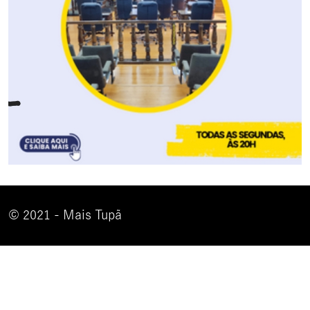
© 2021 - Mais Tupã