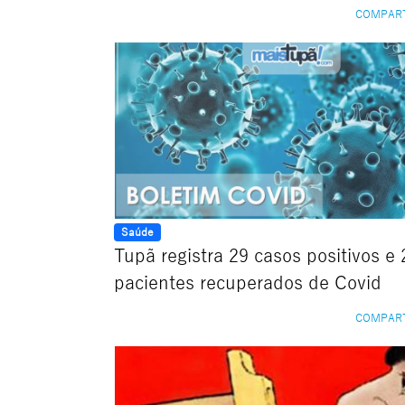
COMPAR
Saúde
Tupã registra 29 casos positivos e 
pacientes recuperados de Covid
COMPAR