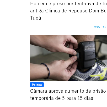
Homem é preso por tentativa de fu
antiga Clínica de Repouso Dom Bo
Tupã
COMPAR
Política
Câmara aprova aumento de prisão
temporária de 5 para 15 dias