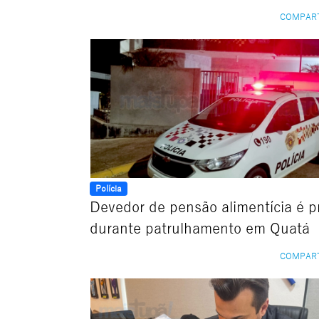
COMPAR
Polícia
Devedor de pensão alimentícia é p
durante patrulhamento em Quatá
COMPAR