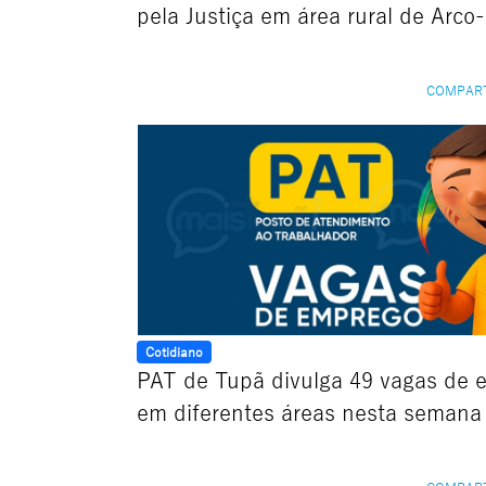
pela Justiça em área rural de Arco-
COMPAR
Cotidiano
PAT de Tupã divulga 49 vagas de 
em diferentes áreas nesta semana