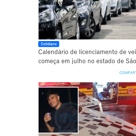
Cotidiano
Calendário de licenciamento de ve
começa em julho no estado de São
COMPAR