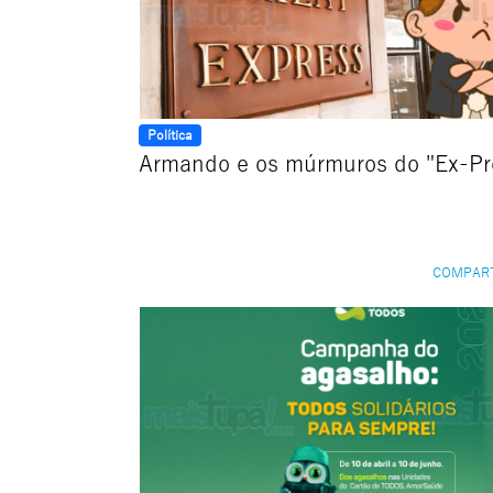
Política
Armando e os múrmuros do "Ex-Pr
COMPAR