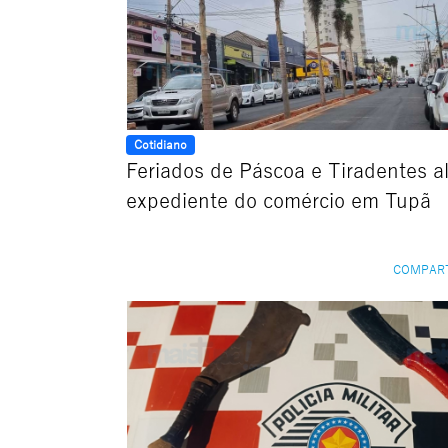
Cotidiano
Feriados de Páscoa e Tiradentes a
expediente do comércio em Tupã
COMPAR