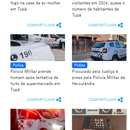
fogo na casa da ex-mulher
visitantes em 2024, quase o
em Tupã
número de habitantes de
Tupã
COMPARTILHAR
COMPARTILHAR
Polícia
Polícia
Polícia Militar prende
Procurado pela Justiça é
homem após tentativa de
preso pela Polícia Militar de
furto de supermercado em
Herculândia
Tupã
COMPARTILHAR
COMPARTILHAR