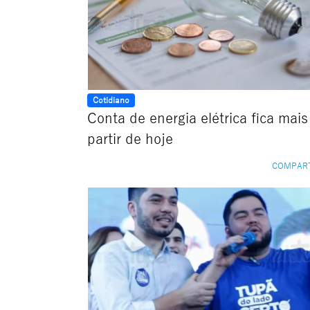
Cotidiano
Conta de energia elétrica fica mais
partir de hoje
COMPAR