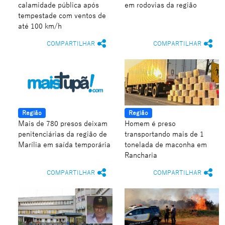
calamidade pública após
em rodovias da região
tempestade com ventos de
até 100 km/h
COMPARTILHAR
COMPARTILHAR
Região
Região
Mais de 780 presos deixam
Homem é preso
penitenciárias da região de
transportando mais de 1
Marília em saída temporária
tonelada de maconha em
Rancharia
COMPARTILHAR
COMPARTILHAR