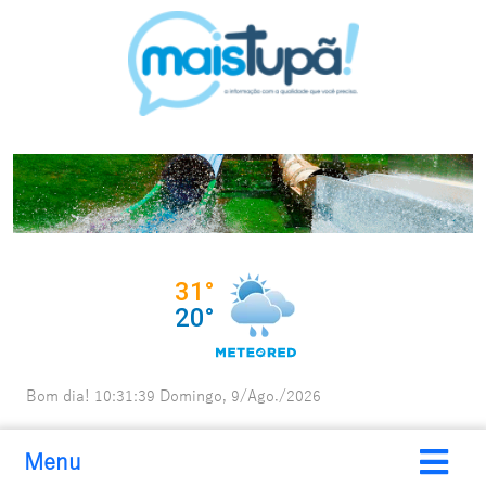
Bom dia!
10:31:40
Domingo, 9/Ago./2026
Menu