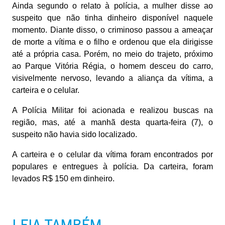
Ainda segundo o relato à polícia, a mulher disse ao
suspeito que não tinha dinheiro disponível naquele
momento. Diante disso, o criminoso passou a ameaçar
de morte a vítima e o filho e ordenou que ela dirigisse
até a própria casa. Porém, no meio do trajeto, próximo
ao Parque Vitória Régia, o homem desceu do carro,
visivelmente nervoso, levando a aliança da vítima, a
carteira e o celular.
A Polícia Militar foi acionada e realizou buscas na
região, mas, até a manhã desta quarta-feira (7), o
suspeito não havia sido localizado.
A carteira e o celular da vítima foram encontrados por
populares e entregues à polícia. Da carteira, foram
levados R$ 150 em dinheiro.