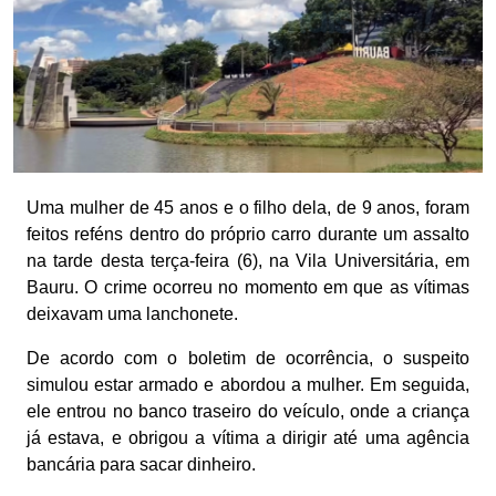
Uma mulher de 45 anos e o filho dela, de 9 anos, foram
feitos reféns dentro do próprio carro durante um assalto
na tarde desta terça-feira (6), na Vila Universitária, em
Bauru. O crime ocorreu no momento em que as vítimas
deixavam uma lanchonete.
De acordo com o boletim de ocorrência, o suspeito
simulou estar armado e abordou a mulher. Em seguida,
ele entrou no banco traseiro do veículo, onde a criança
já estava, e obrigou a vítima a dirigir até uma agência
bancária para sacar dinheiro.