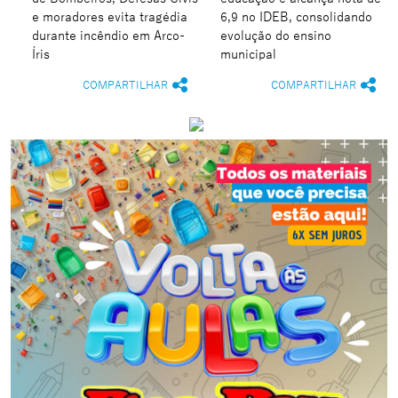
e moradores evita tragédia
6,9 no IDEB, consolidando
durante incêndio em Arco-
evolução do ensino
Íris
municipal
COMPARTILHAR
COMPARTILHAR