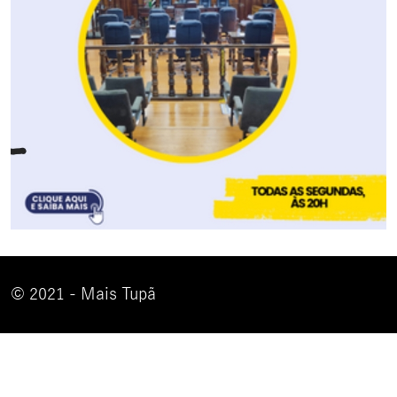
© 2021 - Mais Tupã