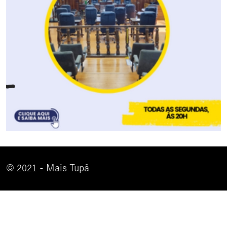
© 2021 - Mais Tupã