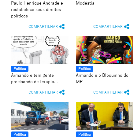
Paulo Henrique Andrade e
Modéstia
restabelece seus direitos
políticos
COMPARTILHAR
COMPARTILHAR
Política
Política
Armando e tem gente
Armando e o Bloquinho do
precisando de terapia...
MP
COMPARTILHAR
COMPARTILHAR
Política
Política