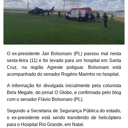
O ex-presidente Jair Bolsonaro (PL) passou mal nesta
sexta-feira (11) e foi levado para um hospital em Santa
Cruz, na região Agreste potiguar. Bolsonaro está
acompanhado do senador Rogério Marinho no hospital.
A informação foi divulgada inicialmente pela colunista
Bela Megale, do jornal O Globo, e confirmada pelo blog
com o senador Flávio Bolsonaro (PL).
Segundo a Secretaria de Segurança Pública do estado,
o ex-presidente está sendo transferido de helicóptero
para o Hospital Rio Grande, em Natal.