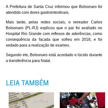
A Prefeitura de Santa Cruz informou que Bolsonaro foi
atendido com dores gastrointestinais.
Mais tarde, pelas redes sociais, o vereador Carlos
Bolsonaro (PL-RJ) explicou que o pai foi avaliado no
Hospital Rio Grande com reflexos de aderências, como
consequência da facada que sofreu em 2018, e foi
sedado para a realização de exames.
Segundo ele, Bolsonaro está acordado e lúcido durante
a transferência para Natal.
LEIA TAMBÉM