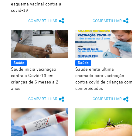
esquema vacinal contra a
covid-19
COMPARTILHAR
COMPARTILHAR
Saúde
Saúde
Saúde inicia vacinação
Saúde emite última
contra a Covid-19 em
chamada para vacinação
crianças de 6 meses a 2
contra covid de crianças com
anos
comorbidades
COMPARTILHAR
COMPARTILHAR