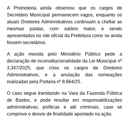
A Promotoria ainda observou que os cargos de
Secretário Municipal permanecem vagos, enquanto os
atuais Diretores Administrativos continuam a chefiar as
mesmas pastas, com salário maior, e sendo
apresentados no site oficial da Prefeitura como se ainda
fossem secretários.
A ação movida pelo Ministério Público pede a
declaração de inconstitucionalidade da Lei Municipal nº
3.347/2025, que criou os cargos de Diretores
Administrativos, e a anulação das nomeações
realizadas pela Portaria nº 8.664/25.
O caso segue tramitando na Vara da Fazenda Pública
de Bastos, e pode resultar em responsabilizações
administrativas, políticas e até criminais, caso se
comprove o desvio de finalidade apontado na ação.