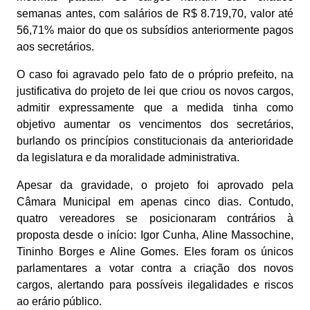
semanas antes, com salários de R$ 8.719,70, valor até
56,71% maior do que os subsídios anteriormente pagos
aos secretários.
O caso foi agravado pelo fato de o próprio prefeito, na
justificativa do projeto de lei que criou os novos cargos,
admitir expressamente que a medida tinha como
objetivo aumentar os vencimentos dos secretários,
burlando os princípios constitucionais da anterioridade
da legislatura e da moralidade administrativa.
Apesar da gravidade, o projeto foi aprovado pela
Câmara Municipal em apenas cinco dias. Contudo,
quatro vereadores se posicionaram contrários à
proposta desde o início: Igor Cunha, Aline Massochine,
Tininho Borges e Aline Gomes. Eles foram os únicos
parlamentares a votar contra a criação dos novos
cargos, alertando para possíveis ilegalidades e riscos
ao erário público.