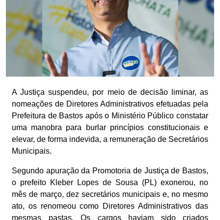
A Justiça suspendeu, por meio de decisão liminar, as
nomeações de Diretores Administrativos efetuadas pela
Prefeitura de Bastos após o Ministério Público constatar
uma manobra para burlar princípios constitucionais e
elevar, de forma indevida, a remuneração de Secretários
Municipais.
Segundo apuração da Promotoria de Justiça de Bastos,
o prefeito Kleber Lopes de Sousa (PL) exonerou, no
mês de março, dez secretários municipais e, no mesmo
ato, os renomeou como Diretores Administrativos das
mesmas pastas. Os cargos haviam sido criados