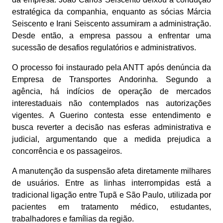
estratégica da companhia, enquanto as sócias Márcia
Seiscento e Irani Seiscento assumiram a administração.
Desde então, a empresa passou a enfrentar uma
sucessão de desafios regulatórios e administrativos.
O processo foi instaurado pela ANTT após denúncia da
Empresa de Transportes Andorinha. Segundo a
agência, há indícios de operação de mercados
interestaduais não contemplados nas autorizações
vigentes. A Guerino contesta esse entendimento e
busca reverter a decisão nas esferas administrativa e
judicial, argumentando que a medida prejudica a
concorrência e os passageiros.
A manutenção da suspensão afeta diretamente milhares
de usuários. Entre as linhas interrompidas está a
tradicional ligação entre Tupã e São Paulo, utilizada por
pacientes em tratamento médico, estudantes,
trabalhadores e famílias da região.