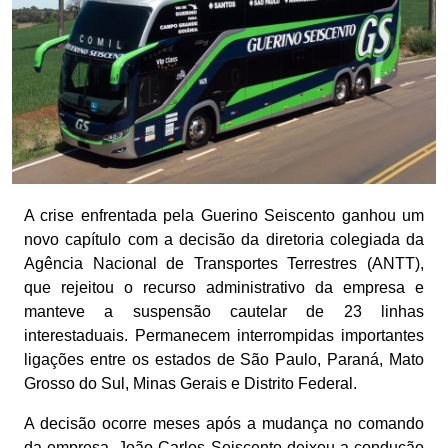
A crise enfrentada pela Guerino Seiscento ganhou um
novo capítulo com a decisão da diretoria colegiada da
Agência Nacional de Transportes Terrestres (ANTT),
que rejeitou o recurso administrativo da empresa e
manteve a suspensão cautelar de 23 linhas
interestaduais. Permanecem interrompidas importantes
ligações entre os estados de São Paulo, Paraná, Mato
Grosso do Sul, Minas Gerais e Distrito Federal.
A decisão ocorre meses após a mudança no comando
da empresa. João Carlos Seiscento deixou a condução