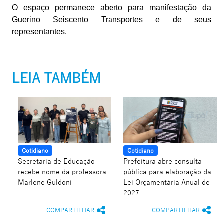
O espaço permanece aberto para manifestação da
Guerino Seiscento Transportes e de seus
representantes.
LEIA TAMBÉM
Cotidiano
Cotidiano
Secretaria de Educação
Prefeitura abre consulta
recebe nome da professora
pública para elaboração da
Marlene Guldoni
Lei Orçamentária Anual de
2027
COMPARTILHAR
COMPARTILHAR