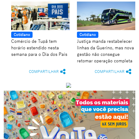
Cotidiano
Cotidiano
Comércio de Tupã tem
Justiça manda restabelecer
horário estendido nesta
linhas da Guerino, mas nova
semana para o Dia dos Pais
gestão não consegue
retomar operação completa
COMPARTILHAR
COMPARTILHAR