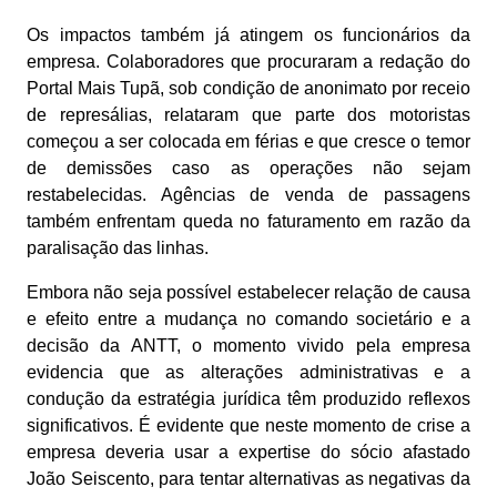
Os impactos também já atingem os funcionários da
empresa. Colaboradores que procuraram a redação do
Portal Mais Tupã, sob condição de anonimato por receio
de represálias, relataram que parte dos motoristas
começou a ser colocada em férias e que cresce o temor
de demissões caso as operações não sejam
restabelecidas. Agências de venda de passagens
também enfrentam queda no faturamento em razão da
paralisação das linhas.
Embora não seja possível estabelecer relação de causa
e efeito entre a mudança no comando societário e a
decisão da ANTT, o momento vivido pela empresa
evidencia que as alterações administrativas e a
condução da estratégia jurídica têm produzido reflexos
significativos. É evidente que neste momento de crise a
empresa deveria usar a expertise do sócio afastado
João Seiscento, para tentar alternativas as negativas da