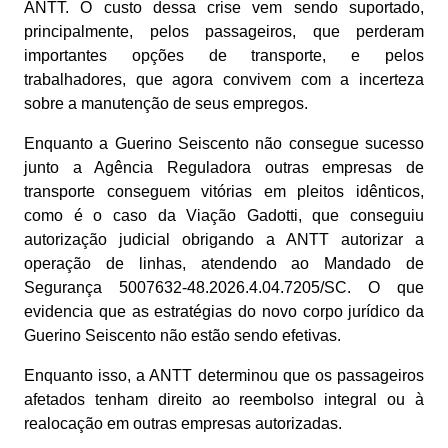
ANTT. O custo dessa crise vem sendo suportado,
principalmente, pelos passageiros, que perderam
importantes opções de transporte, e pelos
trabalhadores, que agora convivem com a incerteza
sobre a manutenção de seus empregos.
Enquanto a Guerino Seiscento não consegue sucesso
junto a Agência Reguladora outras empresas de
transporte conseguem vitórias em pleitos idênticos,
como é o caso da Viação Gadotti, que conseguiu
autorização judicial obrigando a ANTT autorizar a
operação de linhas, atendendo ao Mandado de
Segurança 5007632-48.2026.4.04.7205/SC. O que
evidencia que as estratégias do novo corpo jurídico da
Guerino Seiscento não estão sendo efetivas.
Enquanto isso, a ANTT determinou que os passageiros
afetados tenham direito ao reembolso integral ou à
realocação em outras empresas autorizadas.