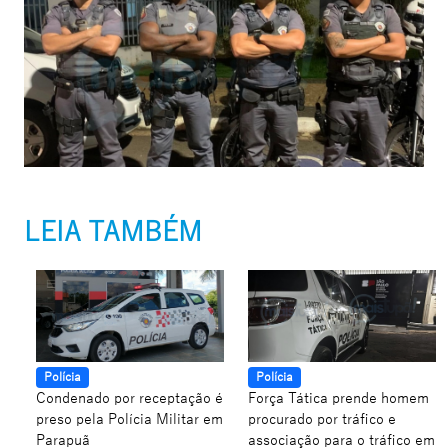
LEIA TAMBÉM
Polícia
Polícia
Condenado por receptação é
Força Tática prende homem
preso pela Polícia Militar em
procurado por tráfico e
Parapuã
associação para o tráfico em