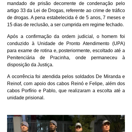
mandado de prisão decorrente de condenação pelo
artigo 33 da Lei de Drogas, referente ao crime de tráfico
de drogas. A pena estabelecida é de 5 anos, 7 meses e
15 dias de reclusão, a ser cumprida em regime fechado.
Após a confirmação da ordem judicial, o homem foi
conduzido à Unidade de Pronto Atendimento (UPA)
para exame de rotina e, posteriormente, escoltado até a
Penitenciária de Pracinha, onde permaneceu à
disposição da Justiça.
A ocorrência foi atendida pelos soldados De Miranda e
Reinof, com apoio dos cabos Reinó e Felipe, além dos
cabos Porfírio e Pablo, que realizaram a escolta até a
unidade prisional.