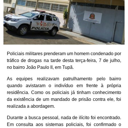
Policiais militares prenderam um homem condenado por
tráfico de drogas na tarde desta terça-feira, 7 de julho,
no bairro João Paulo II, em Tupã.
As equipes realizavam patrulhamento pelo bairro
quando avistaram o indivíduo em frente à própria
residência. Como os policiais já tinham conhecimento
da existência de um mandado de prisão contra ele, foi
realizada a abordagem.
Durante a busca pessoal, nada de ilícito foi encontrado.
Em consulta aos sistemas policiais, foi confirmado o