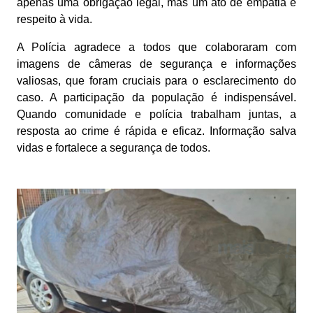
apenas uma obrigação legal, mas um ato de empatia e
respeito à vida.
A Polícia agradece a todos que colaboraram com
imagens de câmeras de segurança e informações
valiosas, que foram cruciais para o esclarecimento do
caso. A participação da população é indispensável.
Quando comunidade e polícia trabalham juntas, a
resposta ao crime é rápida e eficaz. Informação salva
vidas e fortalece a segurança de todos.