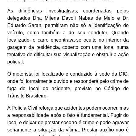
As diligências investigativas, coordenadas pelos
delegados Dra. Milena Davoli Nabas de Melo e Dr.
Eduardo Saran, permitiram não só a identificação do
veículo, como também a do seu condutor. Quando
localizado, o carro encontrava-se oculto no interior da
garagem da residência, coberto com uma lona, numa
tentativa de dificultar sua visualização e obstruir a ação
policial.
O motorista foi localizado e conduzido à sede da DIG,
onde foi formalmente ouvido e responderá pelo crime de
fuga do local do acidente, previsto no Código de
Trânsito Brasileiro.
A Polícia Civil reforça que acidentes podem ocorrer, mas
a responsabilidade após o fato é fundamental. Fugir do
local e deixar de prestar socorro é crime e pode agravar
seriamente a situação da vítima. Prestar auxílio não é