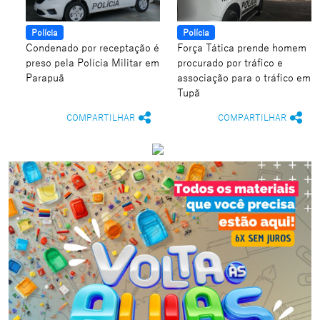
Polícia
Polícia
Condenado por receptação é
Força Tática prende homem
preso pela Polícia Militar em
procurado por tráfico e
Parapuã
associação para o tráfico em
Tupã
COMPARTILHAR
COMPARTILHAR