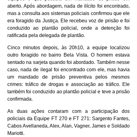
aberto. Após abordagem, nada de ilícito foi encontrado,
mas a consulta aos sistemas policiais confirmou que ele
era foragido da Justiça. Ele recebeu voz de prisão e foi
conduzido ao plantão policial, onde a detenção foi
ratificada pela delegada de plantão.
Cinco minutos depois, às 20h10, a equipe localizou
outro foragido no bairro Bela Vista. O homem estava
sentado na sarjeta quando foi abordado. Também nesse
caso, nada de ilegal foi encontrado com ele, mas havia
um mandado de prisão preventiva pelos mesmos
crimes: tráfico de drogas e associação ao tráfico. Ele
também foi conduzido ao plantão policial e teve a prisão
confirmada.
As duas ações contaram com a participação dos
policiais da Equipe FT 270 e FT 271: Sargento Fantes,
Cabos Avellaneda, Alex, Alan, Vagner, James e Soldado
Mariotti.