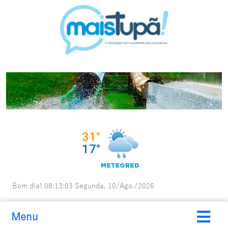
Bom dia!
08:13:04
Segunda, 10/Ago./2026
Menu