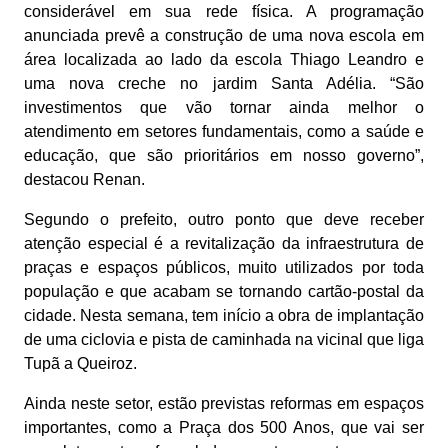
considerável em sua rede física. A programação
anunciada prevê a construção de uma nova escola em
área localizada ao lado da escola Thiago Leandro e
uma nova creche no jardim Santa Adélia. “São
investimentos que vão tornar ainda melhor o
atendimento em setores fundamentais, como a saúde e
educação, que são prioritários em nosso governo”,
destacou Renan.
Segundo o prefeito, outro ponto que deve receber
atenção especial é a revitalização da infraestrutura de
praças e espaços públicos, muito utilizados por toda
população e que acabam se tornando cartão-postal da
cidade. Nesta semana, tem início a obra de implantação
de uma ciclovia e pista de caminhada na vicinal que liga
Tupã a Queiroz.
Ainda neste setor, estão previstas reformas em espaços
importantes, como a Praça dos 500 Anos, que vai ser