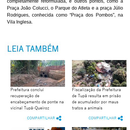
completamente reformulada, e outros pontos, como a
Praça João Colucci, o Parque do Atleta e a praça Júlio
Rodrigues, conhecida como “Praça dos Pombos”, na
Vila Inglesa.
LEIA TAMBÉM
Prefeitura conclui
Fiscalização da Prefeitura
recuperação de
de Tupã resulta em prisão
encabeçamento de ponte na
de acumulador por maus
vicinal Tupã-Queiroz
tratos a animais
COMPARTILHAR
COMPARTILHAR