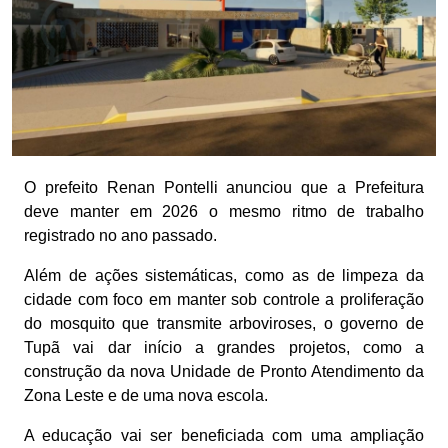
O prefeito Renan Pontelli anunciou que a Prefeitura
deve manter em 2026 o mesmo ritmo de trabalho
registrado no ano passado.
Além de ações sistemáticas, como as de limpeza da
cidade com foco em manter sob controle a proliferação
do mosquito que transmite arboviroses, o governo de
Tupã vai dar início a grandes projetos, como a
construção da nova Unidade de Pronto Atendimento da
Zona Leste e de uma nova escola.
A educação vai ser beneficiada com uma ampliação