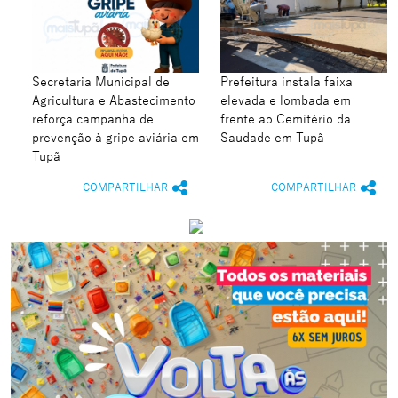
Secretaria Municipal de
Prefeitura instala faixa
Agricultura e Abastecimento
elevada e lombada em
reforça campanha de
frente ao Cemitério da
prevenção à gripe aviária em
Saudade em Tupã
Tupã
COMPARTILHAR
COMPARTILHAR