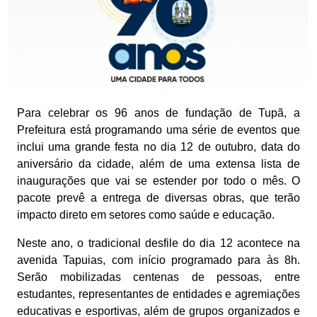
Para celebrar os 96 anos de fundação de Tupã, a
Prefeitura está programando uma série de eventos que
inclui uma grande festa no dia 12 de outubro, data do
aniversário da cidade, além de uma extensa lista de
inaugurações que vai se estender por todo o mês. O
pacote prevê a entrega de diversas obras, que terão
impacto direto em setores como saúde e educação.
Neste ano, o tradicional desfile do dia 12 acontece na
avenida Tapuias, com início programado para às 8h.
Serão mobilizadas centenas de pessoas, entre
estudantes, representantes de entidades e agremiações
educativas e esportivas, além de grupos organizados e