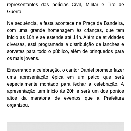
representantes das polícias Civil, Militar e Tiro de
Guerra.
Na sequência, a festa acontece na Praça da Bandeira,
com uma grande homenagem às crianças, que tem
início às 10h e se estende até 14h. Além de atividades
diversas, está programada a distribuição de lanches e
sorvetes para todo o público, além de brinquedos para
os mais jovens.
Encerrando a celebração, o cantor Daniel promete fazer
uma apresentação épica em um palco que será
especialmente montado para fechar a celebração. A
apresentação tem início às 20h e será um dos pontos
altos da maratona de eventos que a Prefeitura
organizou.