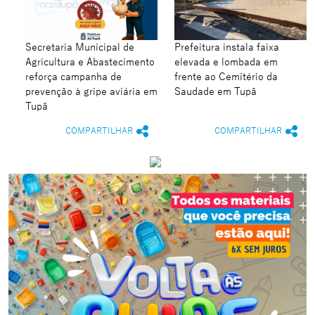
Secretaria Municipal de
Prefeitura instala faixa
Agricultura e Abastecimento
elevada e lombada em
reforça campanha de
frente ao Cemitério da
prevenção à gripe aviária em
Saudade em Tupã
Tupã
COMPARTILHAR
COMPARTILHAR