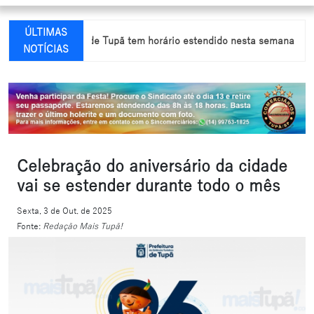
ÚLTIMAS
Comércio de Tupã tem horário estendido nesta semana para o Dia do
NOTÍCIAS
Celebração do aniversário da cidade
vai se estender durante todo o mês
Sexta, 3 de Out. de 2025
Fonte:
Redação Mais Tupã!