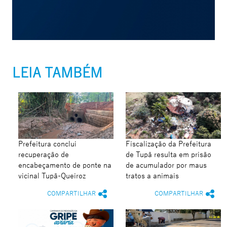
LEIA TAMBÉM
Prefeitura conclui
Fiscalização da Prefeitura
recuperação de
de Tupã resulta em prisão
encabeçamento de ponte na
de acumulador por maus
vicinal Tupã-Queiroz
tratos a animais
COMPARTILHAR
COMPARTILHAR