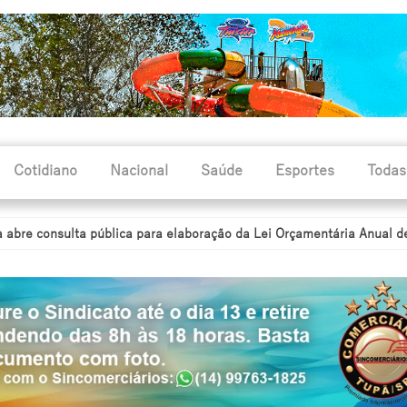
Cotidiano
Nacional
Saúde
Esportes
Todas
nsulta pública para elaboração da Lei Orçamentária Anual de 2027