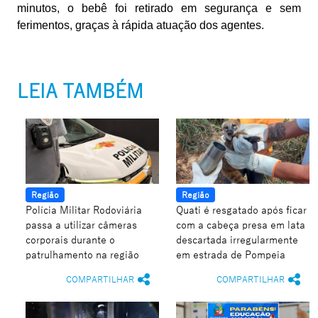
minutos, o bebê foi retirado em segurança e sem
ferimentos, graças à rápida atuação dos agentes.
LEIA TAMBÉM
Região
Região
Polícia Militar Rodoviária
Quati é resgatado após ficar
passa a utilizar câmeras
com a cabeça presa em lata
corporais durante o
descartada irregularmente
patrulhamento na região
em estrada de Pompeia
COMPARTILHAR
COMPARTILHAR