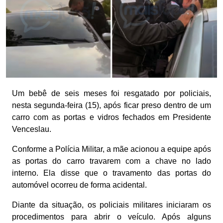
Um bebê de seis meses foi resgatado por policiais,
nesta segunda-feira (15), após ficar preso dentro de um
carro com as portas e vidros fechados em Presidente
Venceslau.
Conforme a Polícia Militar, a mãe acionou a equipe após
as portas do carro travarem com a chave no lado
interno. Ela disse que o travamento das portas do
automóvel ocorreu de forma acidental.
Diante da situação, os policiais militares iniciaram os
procedimentos para abrir o veículo. Após alguns