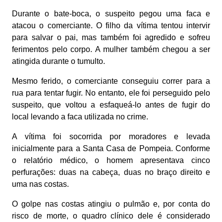
Durante o bate-boca, o suspeito pegou uma faca e
atacou o comerciante. O filho da vítima tentou intervir
para salvar o pai, mas também foi agredido e sofreu
ferimentos pelo corpo. A mulher também chegou a ser
atingida durante o tumulto.
Mesmo ferido, o comerciante conseguiu correr para a
rua para tentar fugir. No entanto, ele foi perseguido pelo
suspeito, que voltou a esfaqueá-lo antes de fugir do
local levando a faca utilizada no crime.
A vítima foi socorrida por moradores e levada
inicialmente para a Santa Casa de Pompeia. Conforme
o relatório médico, o homem apresentava cinco
perfurações: duas na cabeça, duas no braço direito e
uma nas costas.
O golpe nas costas atingiu o pulmão e, por conta do
risco de morte, o quadro clínico dele é considerado