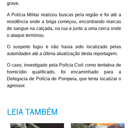
grave.
A Polícia Militar realizou buscas pela região e foi até a
residência onde a briga começou, encontrando marcas
de sangue na calçada, na rua e junto a uma cerca onde
o ataque terminou.
O suspeito fugiu e não havia sido localizado pelas
autoridades até a última atualização desta reportagem.
O caso, investigado pela Polícia Civil como tentativa de
homicídio qualificado, foi encaminhado para a
Delegacia de Polícia de Pompeia, que tenta localizar o
agressor.
LEIA TAMBÉM