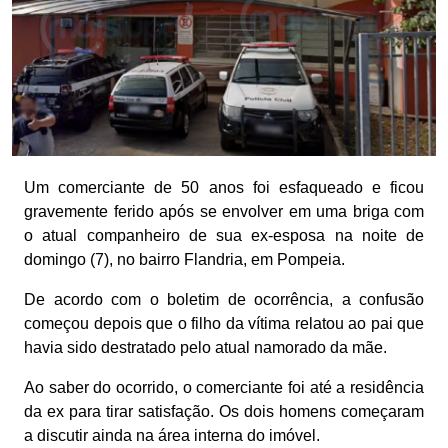
Um comerciante de 50 anos foi esfaqueado e ficou
gravemente ferido após se envolver em uma briga com
o atual companheiro de sua ex-esposa na noite de
domingo (7), no bairro Flandria, em Pompeia.
De acordo com o boletim de ocorrência, a confusão
começou depois que o filho da vítima relatou ao pai que
havia sido destratado pelo atual namorado da mãe.
Ao saber do ocorrido, o comerciante foi até a residência
da ex para tirar satisfação. Os dois homens começaram
a discutir ainda na área interna do imóvel.