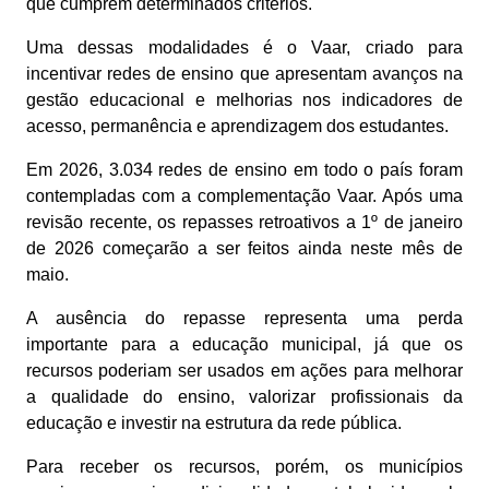
que cumprem determinados critérios.
Uma dessas modalidades é o Vaar, criado para
incentivar redes de ensino que apresentam avanços na
gestão educacional e melhorias nos indicadores de
acesso, permanência e aprendizagem dos estudantes.
Em 2026, 3.034 redes de ensino em todo o país foram
contempladas com a complementação Vaar. Após uma
revisão recente, os repasses retroativos a 1º de janeiro
de 2026 começarão a ser feitos ainda neste mês de
maio.
A ausência do repasse representa uma perda
importante para a educação municipal, já que os
recursos poderiam ser usados em ações para melhorar
a qualidade do ensino, valorizar profissionais da
educação e investir na estrutura da rede pública.
Para receber os recursos, porém, os municípios