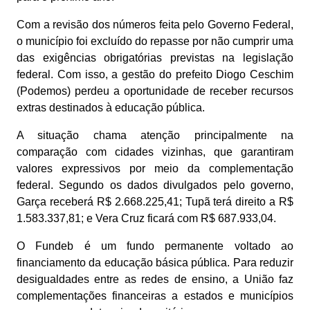
Com a revisão dos números feita pelo Governo Federal,
o município foi excluído do repasse por não cumprir uma
das exigências obrigatórias previstas na legislação
federal. Com isso, a gestão do prefeito Diogo Ceschim
(Podemos) perdeu a oportunidade de receber recursos
extras destinados à educação pública.
A situação chama atenção principalmente na
comparação com cidades vizinhas, que garantiram
valores expressivos por meio da complementação
federal. Segundo os dados divulgados pelo governo,
Garça receberá R$ 2.668.225,41; Tupã terá direito a R$
1.583.337,81; e Vera Cruz ficará com R$ 687.933,04.
O Fundeb é um fundo permanente voltado ao
financiamento da educação básica pública. Para reduzir
desigualdades entre as redes de ensino, a União faz
complementações financeiras a estados e municípios