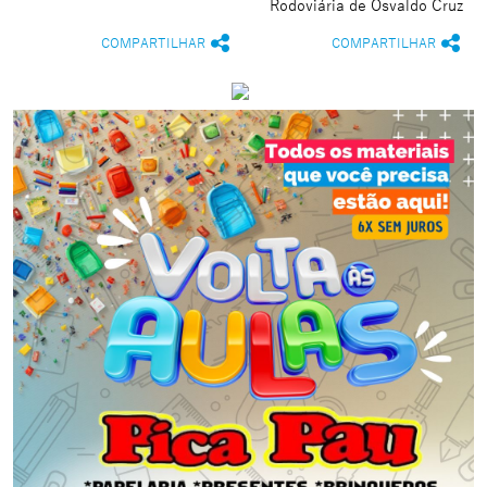
Rodoviária de Osvaldo Cruz
COMPARTILHAR
COMPARTILHAR