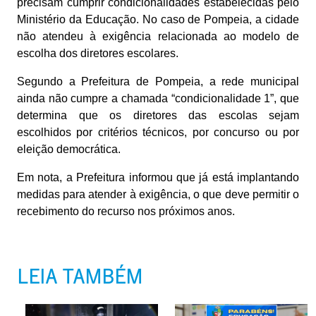
precisam cumprir condicionalidades estabelecidas pelo
Ministério da Educação. No caso de Pompeia, a cidade
não atendeu à exigência relacionada ao modelo de
escolha dos diretores escolares.
Segundo a Prefeitura de Pompeia, a rede municipal
ainda não cumpre a chamada “condicionalidade 1”, que
determina que os diretores das escolas sejam
escolhidos por critérios técnicos, por concurso ou por
eleição democrática.
Em nota, a Prefeitura informou que já está implantando
medidas para atender à exigência, o que deve permitir o
recebimento do recurso nos próximos anos.
LEIA TAMBÉM