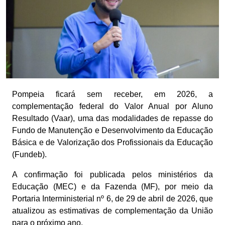
Pompeia ficará sem receber, em 2026, a
complementação federal do Valor Anual por Aluno
Resultado (Vaar), uma das modalidades de repasse do
Fundo de Manutenção e Desenvolvimento da Educação
Básica e de Valorização dos Profissionais da Educação
(Fundeb).
A confirmação foi publicada pelos ministérios da
Educação (MEC) e da Fazenda (MF), por meio da
Portaria Interministerial nº 6, de 29 de abril de 2026, que
atualizou as estimativas de complementação da União
para o próximo ano.