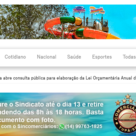
Cotidiano
Nacional
Saúde
Esportes
Todas
sulta pública para elaboração da Lei Orçamentária Anual de 2027