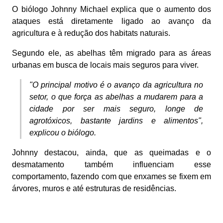
O biólogo Johnny Michael explica que o aumento dos
ataques está diretamente ligado ao avanço da
agricultura e à redução dos habitats naturais.
Segundo ele, as abelhas têm migrado para as áreas
urbanas em busca de locais mais seguros para viver.
"O principal motivo é o avanço da agricultura no
setor, o que força as abelhas a mudarem para a
cidade por ser mais seguro, longe de
agrotóxicos, bastante jardins e alimentos",
explicou o biólogo.
Johnny destacou, ainda, que as queimadas e o
desmatamento também influenciam esse
comportamento, fazendo com que enxames se fixem em
árvores, muros e até estruturas de residências.