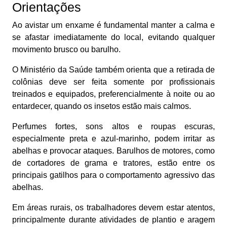
Orientações
Ao avistar um enxame é fundamental manter a calma e
se afastar imediatamente do local, evitando qualquer
movimento brusco ou barulho.
O Ministério da Saúde também orienta que a retirada de
colônias deve ser feita somente por profissionais
treinados e equipados, preferencialmente à noite ou ao
entardecer, quando os insetos estão mais calmos.
Perfumes fortes, sons altos e roupas escuras,
especialmente preta e azul-marinho, podem irritar as
abelhas e provocar ataques. Barulhos de motores, como
de cortadores de grama e tratores, estão entre os
principais gatilhos para o comportamento agressivo das
abelhas.
Em áreas rurais, os trabalhadores devem estar atentos,
principalmente durante atividades de plantio e aragem