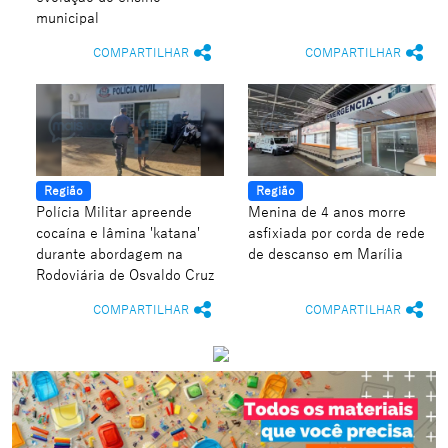
municipal
COMPARTILHAR
COMPARTILHAR
Região
Região
Polícia Militar apreende
Menina de 4 anos morre
cocaína e lâmina 'katana'
asfixiada por corda de rede
durante abordagem na
de descanso em Marília
Rodoviária de Osvaldo Cruz
COMPARTILHAR
COMPARTILHAR