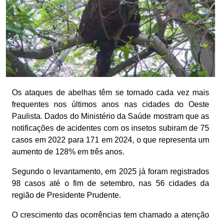
Os ataques de abelhas têm se tornado cada vez mais
frequentes nos últimos anos nas cidades do Oeste
Paulista. Dados do Ministério da Saúde mostram que as
notificações de acidentes com os insetos subiram de 75
casos em 2022 para 171 em 2024, o que representa um
aumento de 128% em três anos.
Segundo o levantamento, em 2025 já foram registrados
98 casos até o fim de setembro, nas 56 cidades da
região de Presidente Prudente.
O crescimento das ocorrências tem chamado a atenção