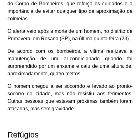
do Corpo de Bombeiros, que reforça os cuidados e a
importância de evitar qualquer tipo de aproximação de
colmeias.
O alerta veio após a morte de um homem, no distrito de
Primavera, em Rosana (SP), na última quinta-feira (23).
De acordo com os bombeiros, a vítima realizava a
manutenção de um ar-condicionado quando foi
surpreendido por um enxame e caiu de uma altura de,
aproximadamente, quatro metros.
O homem chegou a ser socorrido e levado ao pronto-
socorro da cidade, mas não resistiu aos ferimentos.
Outras pessoas que estavam próximas também foram
atacadas, mas sem gravidade.
Refúgios