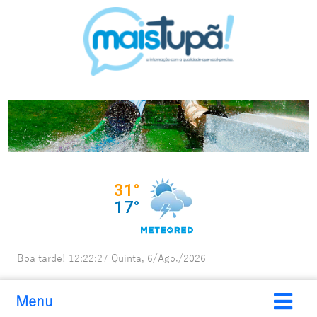
Boa tarde!
12:22:28
Quinta, 6/Ago./2026
Menu