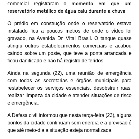
comercial registraram o
momento em que um
reservatório metálico de água caiu durante a chuva
.
O prédio em construção onde o reservatório estava
instalado fica a poucos metros de onde o vídeo foi
gravado, na Avenida Dr. Vital Brasil. O tanque quase
atingiu outros estabelecimentos comerciais e acabou
caindo sobre um poste, que teve a ponta arrancada e
ficou danificado e não há registro de feridos.
Ainda na segunda (22), uma reunião de emergência
com todas as secretarias e órgãos municipais para
restabelecer os serviços essenciais, desobstruir ruas,
realizar limpeza da cidade e atender situações de risco
e emergência.
A Defesa civil informou que nesta terça-feira (23), alguns
pontos da cidade continuam sem energia e a previsão é
que até meio-dia a situação esteja normalizada.