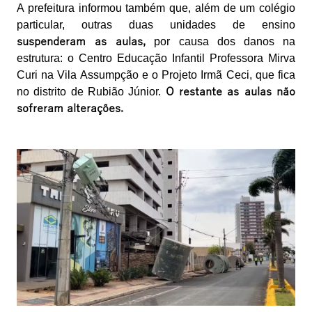
A prefeitura informou também que, além de um colégio
particular, outras duas unidades de ensino
suspenderam as aulas,
por causa dos danos na
estrutura: o Centro Educação Infantil Professora Mirva
Curi na Vila Assumpção e o Projeto Irmã Ceci, que fica
no distrito de Rubião Júnior.
O restante as aulas não
sofreram alterações.