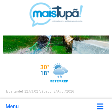
Boa tarde!
12:53:03
Sábado, 8/Ago./2026
Menu