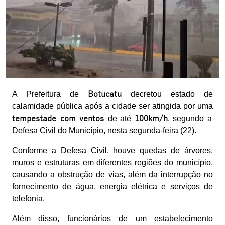
A Prefeitura de
Botucatu
decretou estado de
calamidade pública após a cidade ser atingida por uma
tempestade com ventos
de até
100km/h
, segundo a
Defesa Civil do Município, nesta segunda-feira (22).
Conforme a Defesa Civil, houve quedas de árvores,
muros e estruturas em diferentes regiões do município,
causando a obstrução de vias, além da interrupção no
fornecimento de água, energia elétrica e serviços de
telefonia.
Além disso, funcionários de um estabelecimento