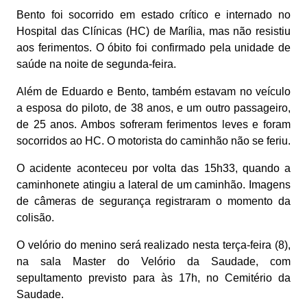
Bento foi socorrido em estado crítico e internado no
Hospital das Clínicas (HC) de Marília, mas não resistiu
aos ferimentos. O óbito foi confirmado pela unidade de
saúde na noite de segunda-feira.
Além de Eduardo e Bento, também estavam no veículo
a esposa do piloto, de 38 anos, e um outro passageiro,
de 25 anos. Ambos sofreram ferimentos leves e foram
socorridos ao HC. O motorista do caminhão não se feriu.
O acidente aconteceu por volta das 15h33, quando a
caminhonete atingiu a lateral de um caminhão. Imagens
de câmeras de segurança registraram o momento da
colisão.
O velório do menino será realizado nesta terça-feira (8),
na sala Master do Velório da Saudade, com
sepultamento previsto para às 17h, no Cemitério da
Saudade.