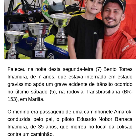
Faleceu na noite desta segunda-feira (7) Bento Torres
Imamura, de 7 anos, que estava internado em estado
gravíssimo após um grave acidente de trânsito ocorrido
no último sábado (5), na rodovia Transbrasiliana (BR-
153), em Marília.
O menino era passageiro de uma caminhonete Amarok,
conduzida pelo pai, o piloto Eduardo Nobor Barraca
Imamura, de 35 anos, que morreu no local da colisão
contra um caminhão.