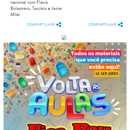
nacional com Flávio
Bolsonaro, Tarcísio e Javier
Milei
COMPARTILHAR
COMPARTILHAR