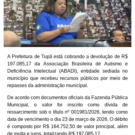
A Prefeitura de Tupã está cobrando a devolução de R$
197.085,17 da Associação Brasileira de Autismo e
Deficiência Intelectual (ABADI), entidade sediada no
município que recebeu recursos públicos por meio de
repasses da administração municipal.
De acordo com documentos oficiais da Fazenda Pública
Municipal, o valor foi inscrito como dívida de
ressarcimento sob o título nº 001981/2026, tendo como
data de vencimento o dia 23 de março de 2026. O débito
é composto por R$ 164.752,50 de valor principal, além
de multa e juros, totalizando R$ 197.085,17.