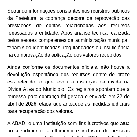
Segundo informações constantes nos registros públicos
da Prefeitura, a cobrança decorre da reprovação das
prestações de contas relacionadas aos recursos
repassados à entidade. Após análise técnica realizada
pelos setores competentes da administração municipal,
teriam sido identificadas irregularidades ou insuficiência
na comprovação da aplicação dos valores recebidos.
Ainda conforme os documentos oficiais, não houve a
devolução espontânea dos recursos dentro do prazo
estabelecido, o que levou à inscrição da dívida na
Dívida Ativa do Município. Os registros apontam que a
remessa para cobrança foi gerada e enviada em 22 de
abril de 2026, etapa que antecede as medidas judiciais
para recuperação dos valores.
A ABADI é uma instituição sem fins lucrativos que atua
no atendimento, acolhimento e inclusão de pessoas