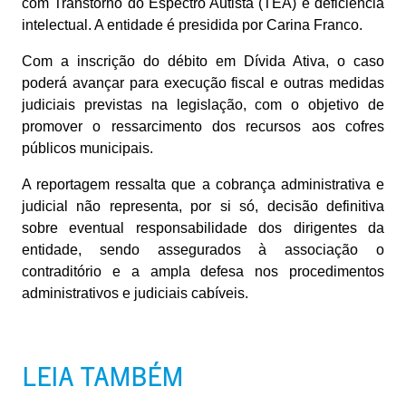
com Transtorno do Espectro Autista (TEA) e deficiência
intelectual. A entidade é presidida por Carina Franco.
Com a inscrição do débito em Dívida Ativa, o caso
poderá avançar para execução fiscal e outras medidas
judiciais previstas na legislação, com o objetivo de
promover o ressarcimento dos recursos aos cofres
públicos municipais.
A reportagem ressalta que a cobrança administrativa e
judicial não representa, por si só, decisão definitiva
sobre eventual responsabilidade dos dirigentes da
entidade, sendo assegurados à associação o
contraditório e a ampla defesa nos procedimentos
administrativos e judiciais cabíveis.
LEIA TAMBÉM