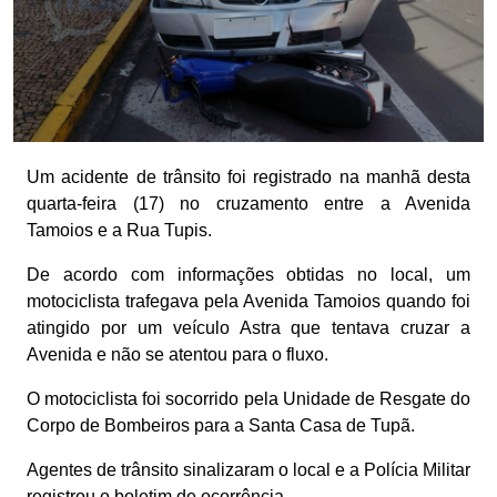
Um acidente de trânsito foi registrado na manhã desta
quarta-feira (17) no cruzamento entre a Avenida
Tamoios e a Rua Tupis.
De acordo com informações obtidas no local, um
motociclista trafegava pela Avenida Tamoios quando foi
atingido por um veículo Astra que tentava cruzar a
Avenida e não se atentou para o fluxo.
O motociclista foi socorrido pela Unidade de Resgate do
Corpo de Bombeiros para a Santa Casa de Tupã.
Agentes de trânsito sinalizaram o local e a Polícia Militar
registrou o boletim de ocorrência.