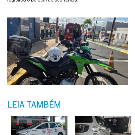
LEIA TAMBÉM