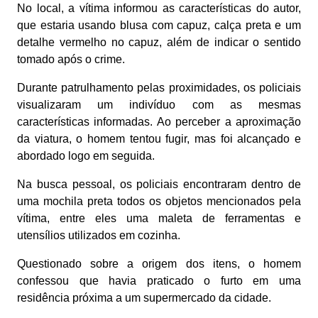
No local, a vítima informou as características do autor,
que estaria usando blusa com capuz, calça preta e um
detalhe vermelho no capuz, além de indicar o sentido
tomado após o crime.
Durante patrulhamento pelas proximidades, os policiais
visualizaram um indivíduo com as mesmas
características informadas. Ao perceber a aproximação
da viatura, o homem tentou fugir, mas foi alcançado e
abordado logo em seguida.
Na busca pessoal, os policiais encontraram dentro de
uma mochila preta todos os objetos mencionados pela
vítima, entre eles uma maleta de ferramentas e
utensílios utilizados em cozinha.
Questionado sobre a origem dos itens, o homem
confessou que havia praticado o furto em uma
residência próxima a um supermercado da cidade.