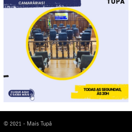
© 2021 - Mais Tupã