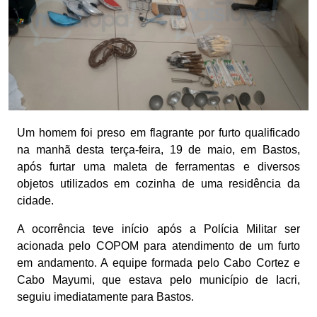
Um homem foi preso em flagrante por furto qualificado
na manhã desta terça-feira, 19 de maio, em Bastos,
após furtar uma maleta de ferramentas e diversos
objetos utilizados em cozinha de uma residência da
cidade.
A ocorrência teve início após a Polícia Militar ser
acionada pelo COPOM para atendimento de um furto
em andamento. A equipe formada pelo Cabo Cortez e
Cabo Mayumi, que estava pelo município de Iacri,
seguiu imediatamente para Bastos.