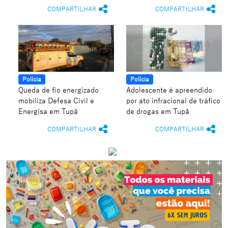
COMPARTILHAR
COMPARTILHAR
Polícia
Polícia
Queda de fio energizado
Adolescente é apreendido
mobiliza Defesa Civil e
por ato infracional de tráfico
Energisa em Tupã
de drogas em Tupã
COMPARTILHAR
COMPARTILHAR