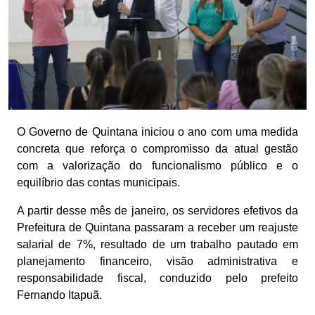
O Governo de Quintana iniciou o ano com uma medida
concreta que reforça o compromisso da atual gestão
com a valorização do funcionalismo público e o
equilíbrio das contas municipais.
A partir desse mês de janeiro, os servidores efetivos da
Prefeitura de Quintana passaram a receber um reajuste
salarial de 7%, resultado de um trabalho pautado em
planejamento financeiro, visão administrativa e
responsabilidade fiscal, conduzido pelo prefeito
Fernando Itapuã.