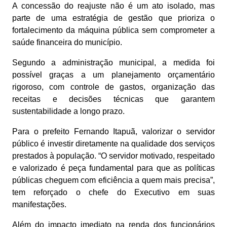
A concessão do reajuste não é um ato isolado, mas
parte de uma estratégia de gestão que prioriza o
fortalecimento da máquina pública sem comprometer a
saúde financeira do município.
Segundo a administração municipal, a medida foi
possível graças a um planejamento orçamentário
rigoroso, com controle de gastos, organização das
receitas e decisões técnicas que garantem
sustentabilidade a longo prazo.
Para o prefeito Fernando Itapuã, valorizar o servidor
público é investir diretamente na qualidade dos serviços
prestados à população. “O servidor motivado, respeitado
e valorizado é peça fundamental para que as políticas
públicas cheguem com eficiência a quem mais precisa”,
tem reforçado o chefe do Executivo em suas
manifestações.
Além do impacto imediato na renda dos funcionários