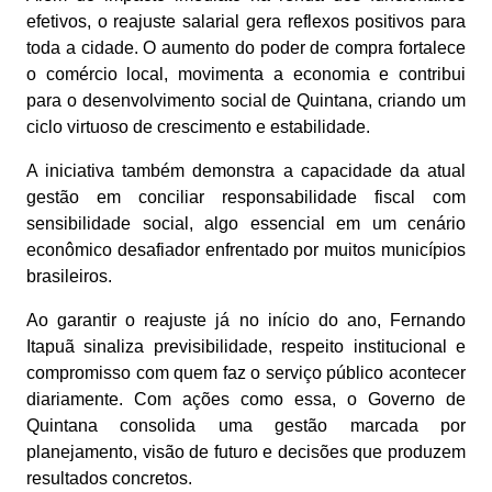
efetivos, o reajuste salarial gera reflexos positivos para
toda a cidade. O aumento do poder de compra fortalece
o comércio local, movimenta a economia e contribui
para o desenvolvimento social de Quintana, criando um
ciclo virtuoso de crescimento e estabilidade.
A iniciativa também demonstra a capacidade da atual
gestão em conciliar responsabilidade fiscal com
sensibilidade social, algo essencial em um cenário
econômico desafiador enfrentado por muitos municípios
brasileiros.
Ao garantir o reajuste já no início do ano, Fernando
Itapuã sinaliza previsibilidade, respeito institucional e
compromisso com quem faz o serviço público acontecer
diariamente. Com ações como essa, o Governo de
Quintana consolida uma gestão marcada por
planejamento, visão de futuro e decisões que produzem
resultados concretos.