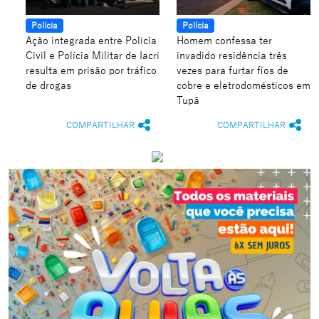
Polícia
Polícia
Ação integrada entre Polícia
Homem confessa ter
Civil e Polícia Militar de Iacri
invadido residência três
resulta em prisão por tráfico
vezes para furtar fios de
de drogas
cobre e eletrodomésticos em
Tupã
COMPARTILHAR
COMPARTILHAR