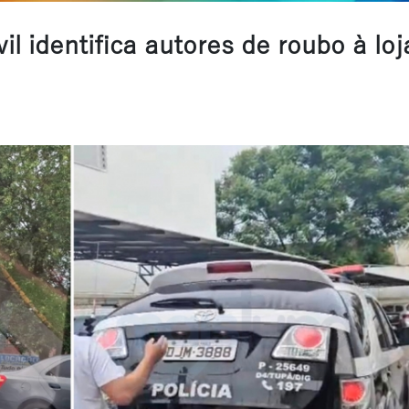
il identifica autores de roubo à loj