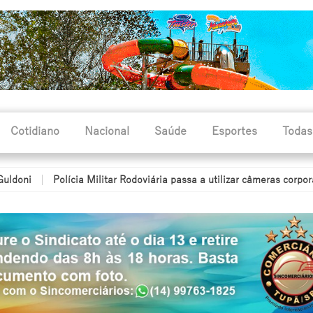
Cotidiano
Nacional
Saúde
Esportes
Todas
Polícia Militar Rodoviária passa a utilizar câmeras corporais dura