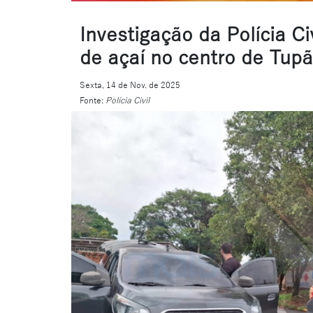
Investigação da Polícia Civ
de açaí no centro de Tupã
Sexta, 14 de Nov. de 2025
Fonte:
Polícia Civil