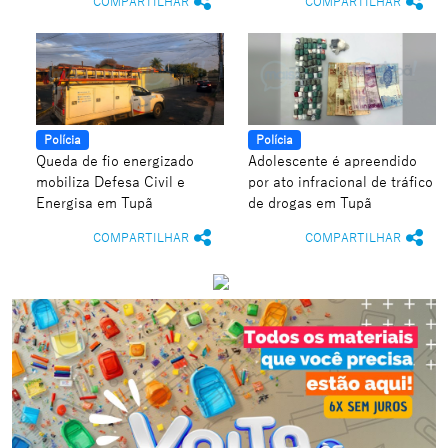
COMPARTILHAR
COMPARTILHAR
Polícia
Polícia
Queda de fio energizado
Adolescente é apreendido
mobiliza Defesa Civil e
por ato infracional de tráfico
Energisa em Tupã
de drogas em Tupã
COMPARTILHAR
COMPARTILHAR