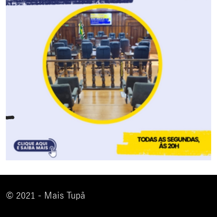
© 2021 - Mais Tupã