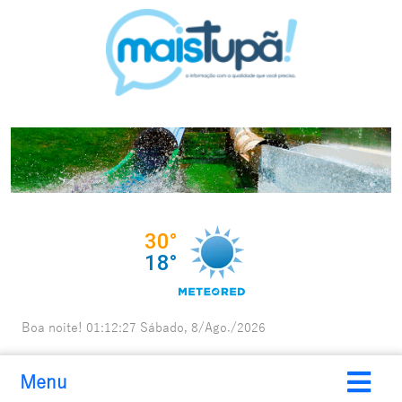
Boa noite!
01:12:28
Sábado, 8/Ago./2026
Menu