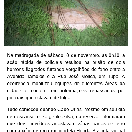
Na madrugada de sábado, 8 de novembro, às 0h10, a
ação rápida de policiais resultou na prisão de dois
homens flagrados furtando vergalhões de ferro entre a
Avenida Tamoios e a Rua José Molica, em Tupã. A
ocorrência mobilizou equipes de diferentes áreas da
cidade e contou com informações repassadas por
policiais que estavam de folga.
Tudo começou quando Cabo Urias, mesmo em seu dia
de descanso, e Sargento Silva, da reserva, informaram
que dois indivíduos arrastavam várias barras de ferro
com auxílio de uma motocicleta Honda Biz pela vicinal