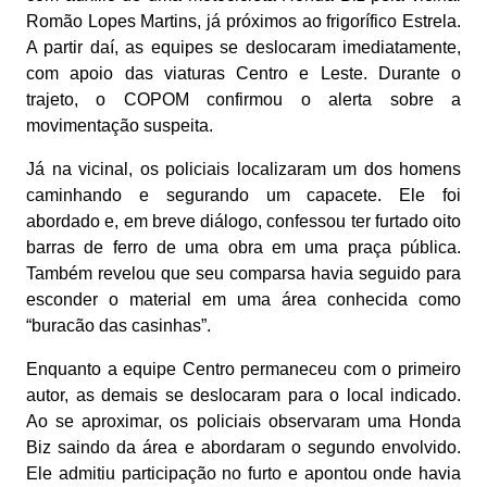
Romão Lopes Martins, já próximos ao frigorífico Estrela.
A partir daí, as equipes se deslocaram imediatamente,
com apoio das viaturas Centro e Leste. Durante o
trajeto, o COPOM confirmou o alerta sobre a
movimentação suspeita.
Já na vicinal, os policiais localizaram um dos homens
caminhando e segurando um capacete. Ele foi
abordado e, em breve diálogo, confessou ter furtado oito
barras de ferro de uma obra em uma praça pública.
Também revelou que seu comparsa havia seguido para
esconder o material em uma área conhecida como
“buracão das casinhas”.
Enquanto a equipe Centro permaneceu com o primeiro
autor, as demais se deslocaram para o local indicado.
Ao se aproximar, os policiais observaram uma Honda
Biz saindo da área e abordaram o segundo envolvido.
Ele admitiu participação no furto e apontou onde havia