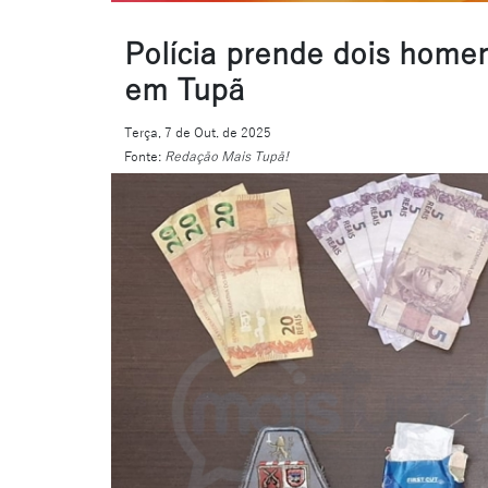
Polícia prende dois homen
em Tupã
Terça, 7 de Out. de 2025
Fonte:
Redação Mais Tupã!