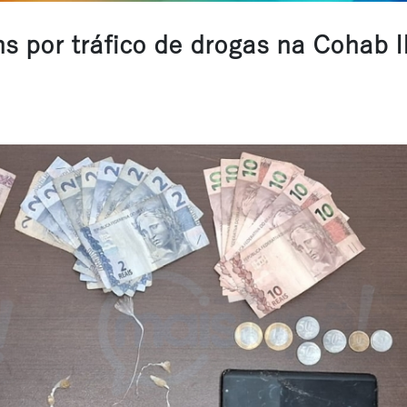
s por tráfico de drogas na Cohab II