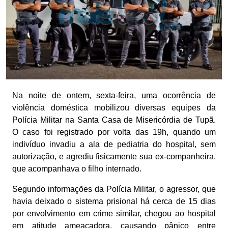
Na noite de ontem, sexta-feira, uma ocorrência de
violência doméstica mobilizou diversas equipes da
Polícia Militar na Santa Casa de Misericórdia de Tupã.
O caso foi registrado por volta das 19h, quando um
indivíduo invadiu a ala de pediatria do hospital, sem
autorização, e agrediu fisicamente sua ex-companheira,
que acompanhava o filho internado.
Segundo informações da Polícia Militar, o agressor, que
havia deixado o sistema prisional há cerca de 15 dias
por envolvimento em crime similar, chegou ao hospital
em atitude ameaçadora, causando pânico entre