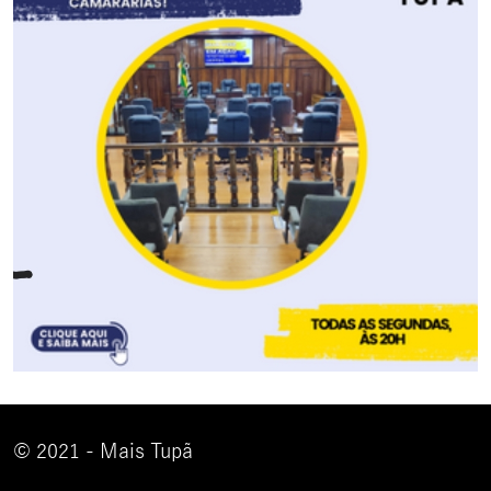
© 2021 - Mais Tupã