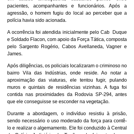
pacientes, acompanhantes e funcionários. Após a
agressão, o homem fugiu do local ao perceber que a
polícia havia sido acionada.
A ocorrência foi atendida inicialmente pelo Cab Duque
e Soldado Flacon, com apoio da Força Tática, composta
pelo Sargento Rogério, Cabos Avellaneda, Vagner e
James.
Após diligências, os policiais localizaram o criminoso no
bairro Vila das Indústrias, onde reside. Ao notar a
aproximação das viaturas, ele tentou fugir, pulando
muros e quintais de residências vizinhas. A fuga foi
contida nas proximidades da Rodovia SP-294, antes
que ele conseguisse se esconder na vegetação.
Durante a abordagem, o indivíduo resistiu à prisão,
sendo necessário o uso moderado da força para contê-
lo e realizar o algemamento. Ele foi conduzido à Central