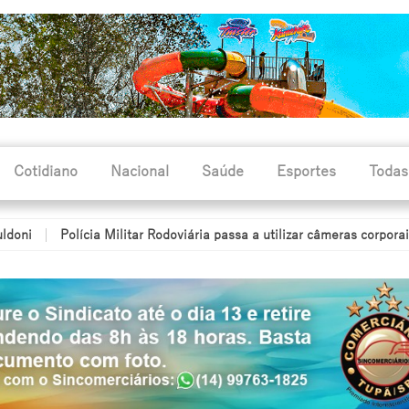
Cotidiano
Nacional
Saúde
Esportes
Todas
Polícia Militar Rodoviária passa a utilizar câmeras corporais durant