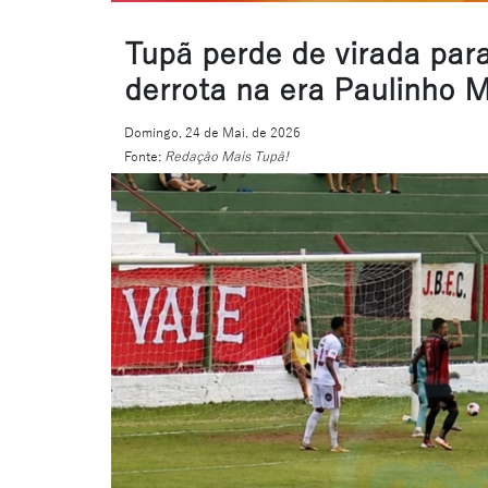
Tupã perde de virada para
derrota na era Paulinho 
Domingo, 24 de Mai. de 2026
Fonte:
Redação Mais Tupã!