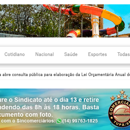
Cotidiano
Nacional
Saúde
Esportes
Todas
consulta pública para elaboração da Lei Orçamentária Anual de 2027