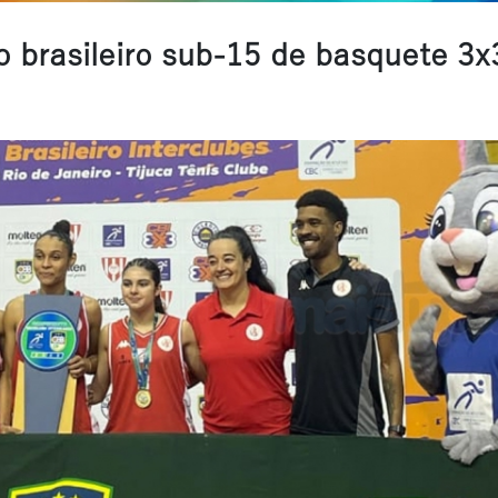
brasileiro sub-15 de basquete 3x