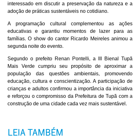
interessado em discutir a preservação da natureza e a
adoção de práticas sustentáveis no cotidiano.
A programação cultural complementou as ações
educativas e garantiu momentos de lazer para as
famílias. O show do cantor Ricardo Meireles animou a
segunda noite do evento.
Segundo o prefeito Renan Pontelli, a III Bienal Tupã
Mais Verde cumpriu seu propósito de aproximar a
população das questões ambientais, promovendo
educação, cultura e conscientização. A participação de
crianças e adultos confirmou a importância da iniciativa
e reforçou o compromisso da Prefeitura de Tupã com a
construção de uma cidade cada vez mais sustentável.
LEIA TAMBÉM