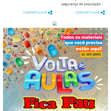
segurança da população
COMPARTILHAR
COMPARTILHAR