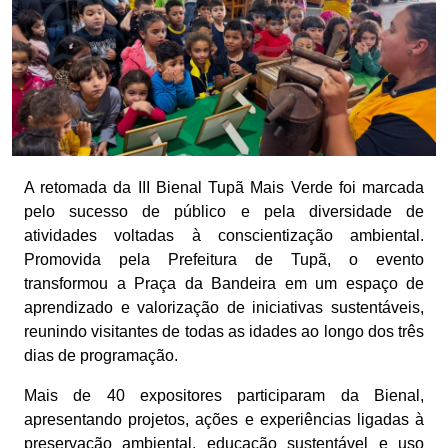
A retomada da III Bienal Tupã Mais Verde foi marcada
pelo sucesso de público e pela diversidade de
atividades voltadas à conscientização ambiental.
Promovida pela Prefeitura de Tupã, o evento
transformou a Praça da Bandeira em um espaço de
aprendizado e valorização de iniciativas sustentáveis,
reunindo visitantes de todas as idades ao longo dos três
dias de programação.
Mais de 40 expositores participaram da Bienal,
apresentando projetos, ações e experiências ligadas à
preservação ambiental, educação sustentável e uso