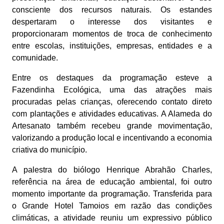
consciente dos recursos naturais. Os estandes
despertaram o interesse dos visitantes e
proporcionaram momentos de troca de conhecimento
entre escolas, instituições, empresas, entidades e a
comunidade.
Entre os destaques da programação esteve a
Fazendinha Ecológica, uma das atrações mais
procuradas pelas crianças, oferecendo contato direto
com plantações e atividades educativas. A Alameda do
Artesanato também recebeu grande movimentação,
valorizando a produção local e incentivando a economia
criativa do município.
A palestra do biólogo Henrique Abrahão Charles,
referência na área de educação ambiental, foi outro
momento importante da programação. Transferida para
o Grande Hotel Tamoios em razão das condições
climáticas, a atividade reuniu um expressivo público