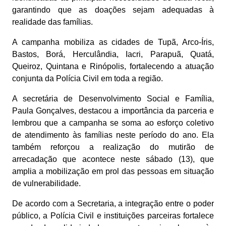
garantindo que as doações sejam adequadas à
realidade das famílias.
A campanha mobiliza as cidades de Tupã, Arco-Íris,
Bastos, Borá, Herculândia, Iacri, Parapuã, Quatá,
Queiroz, Quintana e Rinópolis, fortalecendo a atuação
conjunta da Polícia Civil em toda a região.
A secretária de Desenvolvimento Social e Família,
Paula Gonçalves, destacou a importância da parceria e
lembrou que a campanha se soma ao esforço coletivo
de atendimento às famílias neste período do ano. Ela
também reforçou a realização do mutirão de
arrecadação que acontece neste sábado (13), que
amplia a mobilização em prol das pessoas em situação
de vulnerabilidade.
De acordo com a Secretaria, a integração entre o poder
público, a Polícia Civil e instituições parceiras fortalece