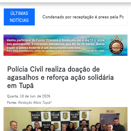
ÚLTIMAS
municipal
Condenado por receptação é preso pela Polícia Milita
NOTÍCIAS
Polícia Civil realiza doação de
agasalhos e reforça ação solidária
em Tupã
Quarta, 10 de Jun. de 2026
Fonte:
Redação Mais Tupã!