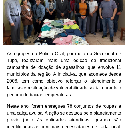
As equipes da Polícia Civil, por meio da Seccional de
Tupã, realizaram mais uma edição da tradicional
campanha de doação de agasalhos, que envolve 11
municípios da região. A iniciativa, que acontece desde
2006, tem como objetivo reforçar o atendimento a
famílias em situação de vulnerabilidade social durante o
período de baixas temperaturas.
Neste ano, foram entregues 78 conjuntos de roupas e
uma calça avulsa. A ação se destaca pelo planejamento
prévio junto às entidades atendidas, quando são
identificadas as principais necessidades de cada local,