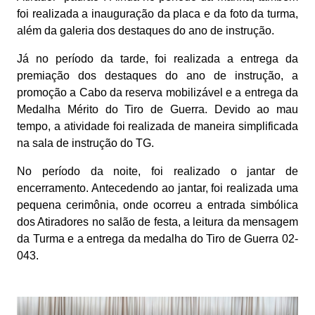
foi realizada a inauguração da placa e da foto da turma,
além da galeria dos destaques do ano de instrução.
Já no período da tarde, foi realizada a entrega da
premiação dos destaques do ano de instrução, a
promoção a Cabo da reserva mobilizável e a entrega da
Medalha Mérito do Tiro de Guerra. Devido ao mau
tempo, a atividade foi realizada de maneira simplificada
na sala de instrução do TG.
No período da noite, foi realizado o jantar de
encerramento. Antecedendo ao jantar, foi realizada uma
pequena cerimônia, onde ocorreu a entrada simbólica
dos Atiradores no salão de festa, a leitura da mensagem
da Turma e a entrega da medalha do Tiro de Guerra 02-
043.