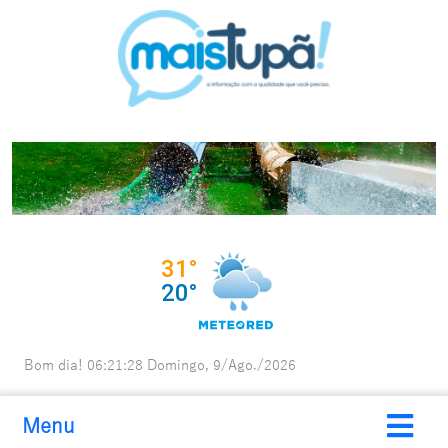
Bom dia!
06:21:29
Domingo, 9/Ago./2026
Menu