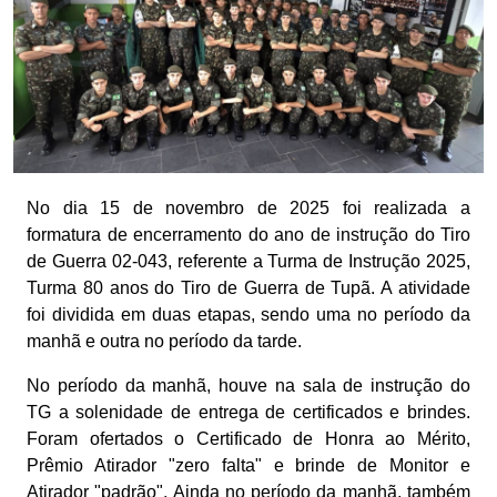
No dia 15 de novembro de 2025 foi realizada a
formatura de encerramento do ano de instrução do Tiro
de Guerra 02-043, referente a Turma de Instrução 2025,
Turma 80 anos do Tiro de Guerra de Tupã. A atividade
foi dividida em duas etapas, sendo uma no período da
manhã e outra no período da tarde.
No período da manhã, houve na sala de instrução do
TG a solenidade de entrega de certificados e brindes.
Foram ofertados o Certificado de Honra ao Mérito,
Prêmio Atirador "zero falta" e brinde de Monitor e
Atirador "padrão". Ainda no período da manhã, também