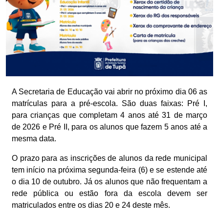
A Secretaria de Educação vai abrir no próximo dia 06 as
matrículas para a pré-escola. São duas faixas: Pré I,
para crianças que completam 4 anos até 31 de março
de 2026 e Pré II, para os alunos que fazem 5 anos até a
mesma data.
O prazo para as inscrições de alunos da rede municipal
tem início na próxima segunda-feira (6) e se estende até
o dia 10 de outubro. Já os alunos que não frequentam a
rede pública ou estão fora da escola devem ser
matriculados entre os dias 20 e 24 deste mês.