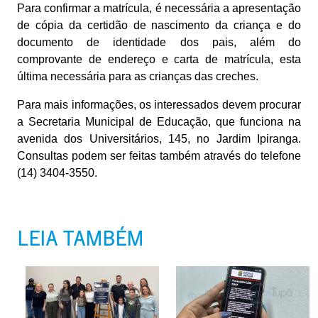
Para confirmar a matrícula, é necessária a apresentação
de cópia da certidão de nascimento da criança e do
documento de identidade dos pais, além do
comprovante de endereço e carta de matrícula, esta
última necessária para as crianças das creches.
Para mais informações, os interessados devem procurar
a Secretaria Municipal de Educação, que funciona na
avenida dos Universitários, 145, no Jardim Ipiranga.
Consultas podem ser feitas também através do telefone
(14) 3404-3550.
LEIA TAMBÉM