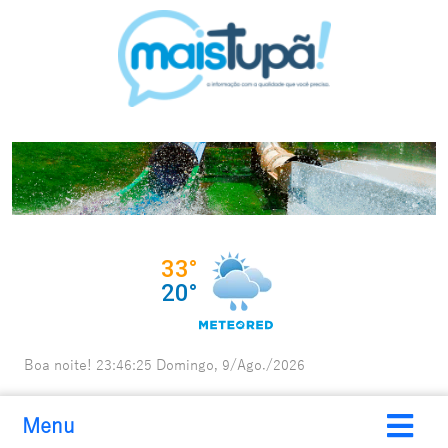
Boa noite!
23:46:25
Domingo, 9/Ago./2026
Menu