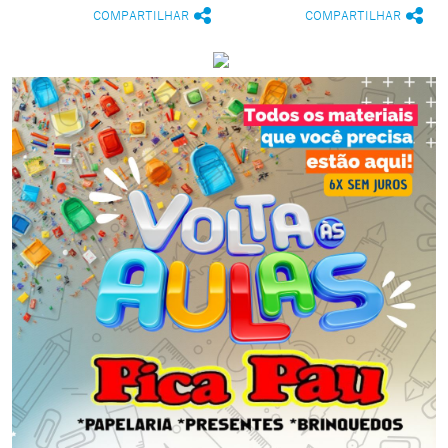
COMPARTILHAR
COMPARTILHAR