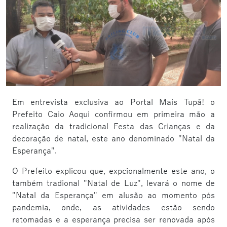
Em entrevista exclusiva ao Portal Mais Tupã! o
Prefeito Caio Aoqui confirmou em primeira mão a
realização da tradicional Festa das Crianças e da
decoração de natal, este ano denominado "Natal da
Esperança".
O Prefeito explicou que, expcionalmente este ano, o
também tradional "Natal de Luz", levará o nome de
"Natal da Esperança" em alusão ao momento pós
pandemia, onde, as atividades estão sendo
retomadas e a esperança precisa ser renovada após