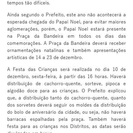
tempos tão difíceis.
Ainda segundo o Prefeito, este ano não acontecerá a
esperada chegada do Papai Noel, para evitar maiores
aglomerações, porém, o Papai Noel estará presente
na Praça da Bandeira em todos os dias das
comemorações. A Praça da Bandeira deverá receber
ornamentações natalinas e também apresentações
artísticas de 14 a 23 de dezembro.
A Festa das Crianças será realizada no dia 10 de
dezembro, sexta-feira, à partir das 16 horas. Haverá
distribuição de cachorro-quente, sorteve, pipoca e
algodão doce para as crianças. O Prefeito explicou
que, a distribuição tanto do cachorro-quente, quanto
dos sorvetes deverá seguir os moldes da distribuição
do bolo de aniversário da cidade, ou seja, não haverá
barracas espalhadas pela praça. Também haverá
festa para as crianças nos Distritos, as datas serão