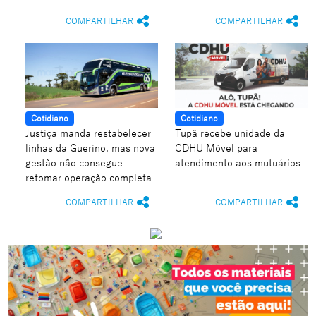
COMPARTILHAR
COMPARTILHAR
Cotidiano
Cotidiano
Justiça manda restabelecer
Tupã recebe unidade da
linhas da Guerino, mas nova
CDHU Móvel para
gestão não consegue
atendimento aos mutuários
retomar operação completa
COMPARTILHAR
COMPARTILHAR