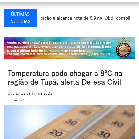
ÚLTIMAS
ança na educação e alcança nota de 6,9 no IDEB, consolidando evolu
NOTÍCIAS
Temperatura pode chegar a 8ºC na
região de Tupã, alerta Defesa Civil
Quarta, 12 de Jul. de 2023
Fonte:
G1