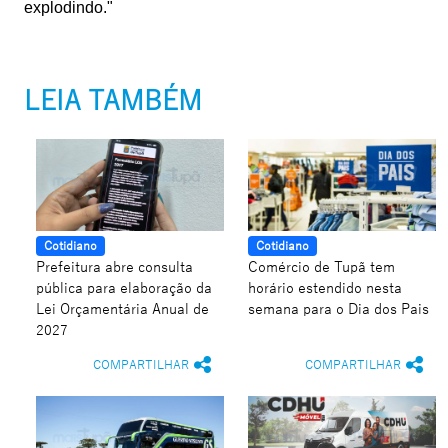
explodindo."
LEIA TAMBÉM
Cotidiano
Cotidiano
Prefeitura abre consulta
Comércio de Tupã tem
pública para elaboração da
horário estendido nesta
Lei Orçamentária Anual de
semana para o Dia dos Pais
2027
COMPARTILHAR
COMPARTILHAR