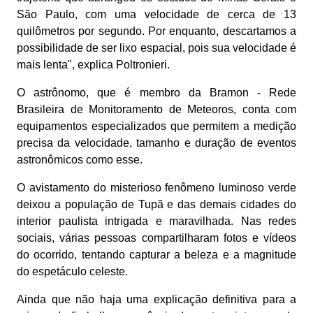
São Paulo, com uma velocidade de cerca de 13
quilômetros por segundo. Por enquanto, descartamos a
possibilidade de ser lixo espacial, pois sua velocidade é
mais lenta", explica Poltronieri.
O astrônomo, que é membro da Bramon - Rede
Brasileira de Monitoramento de Meteoros, conta com
equipamentos especializados que permitem a medição
precisa da velocidade, tamanho e duração de eventos
astronômicos como esse.
O avistamento do misterioso fenômeno luminoso verde
deixou a população de Tupã e das demais cidades do
interior paulista intrigada e maravilhada. Nas redes
sociais, várias pessoas compartilharam fotos e vídeos
do ocorrido, tentando capturar a beleza e a magnitude
do espetáculo celeste.
Ainda que não haja uma explicação definitiva para a