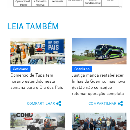
LEIA TAMBÉM
Cotidiano
Cotidiano
Comércio de Tupã tem
Justiça manda restabelecer
horário estendido nesta
linhas da Guerino, mas nova
semana para o Dia dos Pais
gestão não consegue
retomar operação completa
COMPARTILHAR
COMPARTILHAR