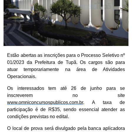
Estão abertas as inscrições para o Processo Seletivo nº
01/2023 da Prefeitura de Tupã. Os cargos são para
atuar temporariamente na área de Atividades
Operacionais.
Os interessados tem até 26 de junho para se
inscreverem no site
www.omniconcursospublicos.com.br
. A taxa de
participação é de R$35, sendo essencial atender as
condições previstas no edital.
O local de prova será divulgado pela banca aplicadora