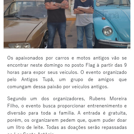
Os apaixonados por carros e motos antigos vão se
encontrar neste domingo no posto Flag à partir das 9
horas para expor seus veículos. O evento organizado
pelo Antigos Tupã, um grupo de amigos que
comungam dessa paixão por veículos antigos.
Segundo um dos organizadores, Rubens Moreira
Filho, o evento busca proporcionar entrenenimento e
diversão para toda a família. A entrada é gratuita,
porém, os organizarem pedem que, quem puder doar
um litro de leite. Todas as doações serão repassadas