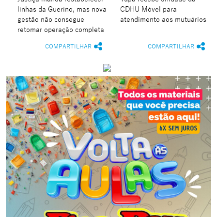
linhas da Guerino, mas nova
CDHU Móvel para
gestão não consegue
atendimento aos mutuários
retomar operação completa
COMPARTILHAR
COMPARTILHAR