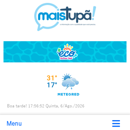
Boa tarde!
17:56:53
Quinta, 6/Ago./2026
Menu