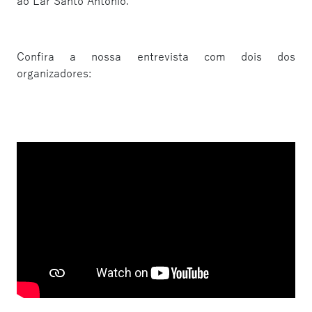
ao Lar Santo Antônio.
Confira a nossa entrevista com dois dos
organizadores: